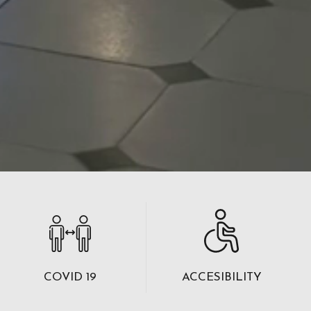
COVID 19
ACCESIBILITY