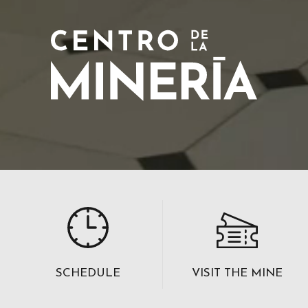
SCHEDULE
VISIT THE MINE