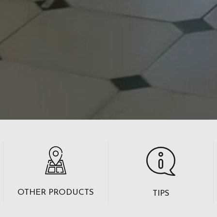
OTHER PRODUCTS
TIPS