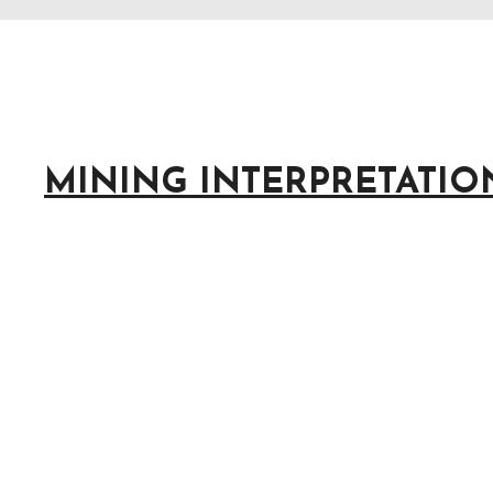
MINING INTERPRETATIO