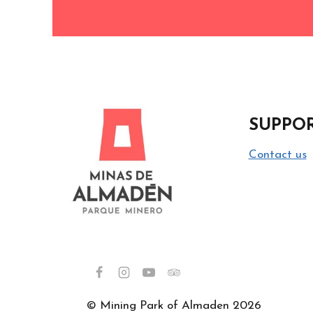
SUPPO
Contact us
© Mining Park of Almaden 2026