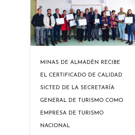
MINAS DE ALMADÉN RECIBE
EL CERTIFICADO DE CALIDAD
SICTED DE LA SECRETARÍA
GENERAL DE TURISMO COMO
EMPRESA DE TURISMO
NACIONAL