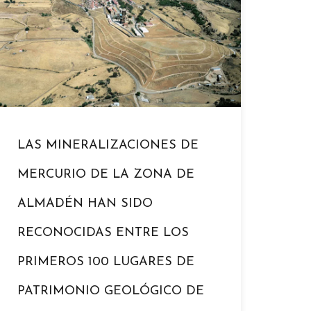
LAS MINERALIZACIONES DE
MERCURIO DE LA ZONA DE
ALMADÉN HAN SIDO
RECONOCIDAS ENTRE LOS
PRIMEROS 100 LUGARES DE
PATRIMONIO GEOLÓGICO DE