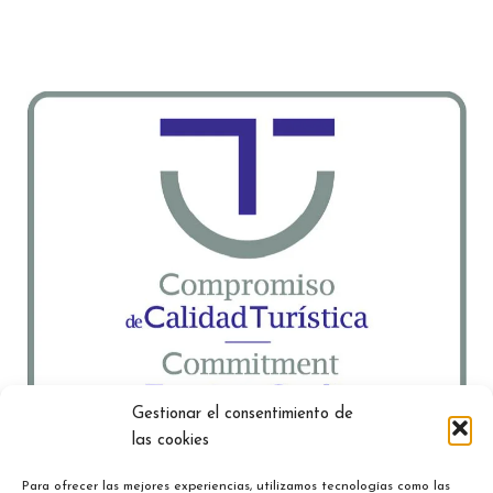
Gestionar el consentimiento de
las cookies
Para ofrecer las mejores experiencias, utilizamos tecnologías como las