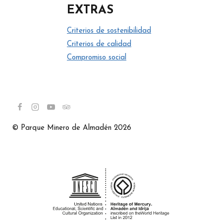
EXTRAS
Criterios de sostenibilidad
Criterios de calidad
Compromiso social
© Parque Minero de Almadén 2026