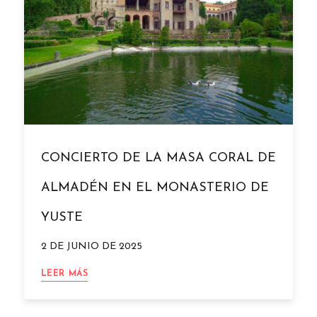
CONCIERTO DE LA MASA CORAL DE
ALMADÉN EN EL MONASTERIO DE
YUSTE
2 DE JUNIO DE 2025
CONCIERTO
LEER MÁS
DE
LA
MASA