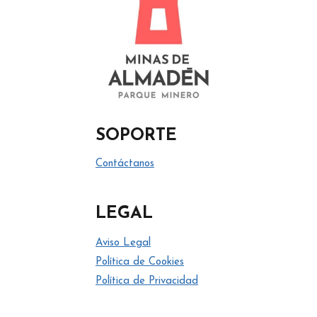
SOPORTE
Contáctanos
LEGAL
Aviso Legal
Política de Cookies
Política de Privacidad