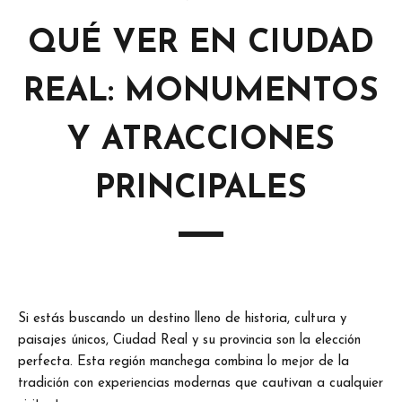
QUÉ VER EN CIUDAD
REAL: MONUMENTOS
Y ATRACCIONES
PRINCIPALES
Si estás buscando un destino lleno de historia, cultura y
paisajes únicos, Ciudad Real y su provincia son la elección
perfecta. Esta región manchega combina lo mejor de la
tradición con experiencias modernas que cautivan a cualquier