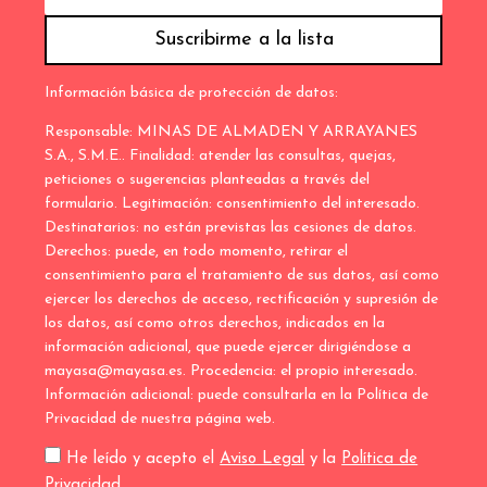
Información básica de protección de datos:
Responsable: MINAS DE ALMADEN Y ARRAYANES
S.A., S.M.E.. Finalidad: atender las consultas, quejas,
peticiones o sugerencias planteadas a través del
formulario. Legitimación: consentimiento del interesado.
Destinatarios: no están previstas las cesiones de datos.
Derechos: puede, en todo momento, retirar el
consentimiento para el tratamiento de sus datos, así como
ejercer los derechos de acceso, rectificación y supresión de
los datos, así como otros derechos, indicados en la
información adicional, que puede ejercer dirigiéndose a
mayasa@mayasa.es. Procedencia: el propio interesado.
Información adicional: puede consultarla en la Política de
Privacidad de nuestra página web.
He leído y acepto el
Aviso Legal
y la
Política de
Privacidad