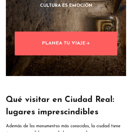
CULTURA ES EMOCIÓN
PLANEA TU VIAJE
Qué visitar en Ciudad Real:
lugares imprescindibles
Además de los monumentos más conocidos, la ciudad tiene