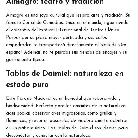
Almagro: teatro y tradición
Almagro es una joya cultural que respira arte y tradición. Su
famoso Corral de Comedias, único en el mundo, sigue siendo
el epicentro del Festival Internacional de Teatro Clásico.
Pasear por su plaza mayor porticada y sus calles
empedradas te transportará directamente al Siglo de Oro
español. Además, no te pierdas sus tiendas de encajes y su
gastronomía típica.
Tablas de Daimiel: naturaleza en
estado puro
Este Parque Nacional es un humedal que rebosa vida y
biodiversidad. Perfecto para los amantes de la naturaleza,
aquí podrás observar aves migratorias, como grullas y
flamencos, y recorrer pasarelas de madera que te adentran
en un paisaje único. Las Tablas de Daimiel son ideales para
desconectar y conectar con la naturaleza.