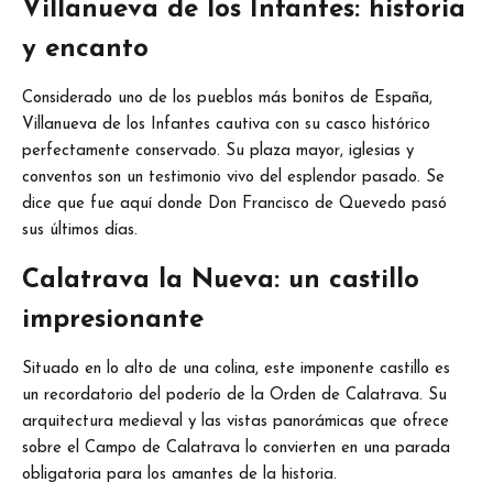
Villanueva de los Infantes: historia
y encanto
Considerado uno de los pueblos más bonitos de España,
Villanueva de los Infantes cautiva con su casco histórico
perfectamente conservado. Su plaza mayor, iglesias y
conventos son un testimonio vivo del esplendor pasado. Se
dice que fue aquí donde Don Francisco de Quevedo pasó
sus últimos días.
Calatrava la Nueva: un castillo
impresionante
Situado en lo alto de una colina, este imponente castillo es
un recordatorio del poderío de la Orden de Calatrava. Su
arquitectura medieval y las vistas panorámicas que ofrece
sobre el Campo de Calatrava lo convierten en una parada
obligatoria para los amantes de la historia.