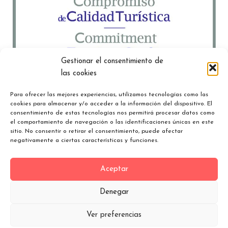
Gestionar el consentimiento de
las cookies
Para ofrecer las mejores experiencias, utilizamos tecnologías como las
cookies para almacenar y/o acceder a la información del dispositivo. El
consentimiento de estas tecnologías nos permitirá procesar datos como
el comportamiento de navegación o las identificaciones únicas en este
sitio. No consentir o retirar el consentimiento, puede afectar
negativamente a ciertas características y funciones.
Aceptar
Denegar
Ver preferencias