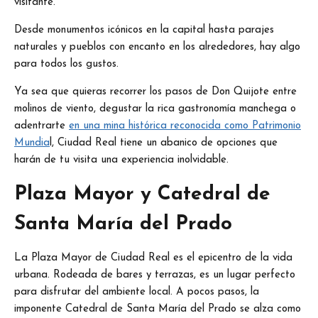
visitante.
Desde monumentos icónicos en la capital hasta parajes
naturales y pueblos con encanto en los alrededores, hay algo
para todos los gustos.
Ya sea que quieras recorrer los pasos de Don Quijote entre
molinos de viento, degustar la rica gastronomía manchega o
adentrarte
en una mina histórica reconocida como Patrimonio
Mundia
l, Ciudad Real tiene un abanico de opciones que
harán de tu visita una experiencia inolvidable.
Plaza Mayor y Catedral de
Santa María del Prado
La Plaza Mayor de Ciudad Real es el epicentro de la vida
urbana. Rodeada de bares y terrazas, es un lugar perfecto
para disfrutar del ambiente local. A pocos pasos, la
imponente Catedral de Santa María del Prado se alza como