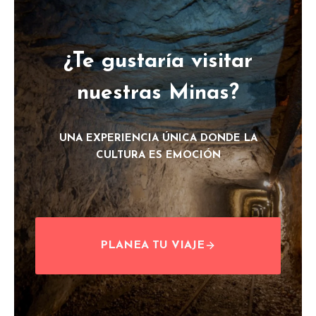
¿Te gustaría visitar
nuestras Minas?
UNA EXPERIENCIA ÚNICA DONDE LA
CULTURA ES EMOCIÓN
PLANEA TU VIAJE