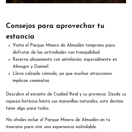
Consejos para aprovechar tu
estancia
Visita el Parque Minero de Almadén temprano para
disfrutar de las actividades con tranquilidad.
Reserva alojamiento con antelación, especialmente en
Almagro y Daimiel.
Lleva calzado cómodo, ya que muchas atracciones
implican caminatas.
Descubre el encanto de Ciudad Real y su provincia. Desde su
riqueza histórica hasta sus maravillas naturales, este destino
tiene algo para todos.
No olvides incluir el Parque Minero de Almadén en tu
itinerario para vivir una experiencia inolvidable.