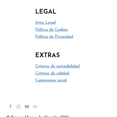
LEGAL
Aviso Legal
Política de Cookies
Política de Privacidad
EXTRAS
Criterios de sostenibilidad
Criterios de calidad
Compromiso social