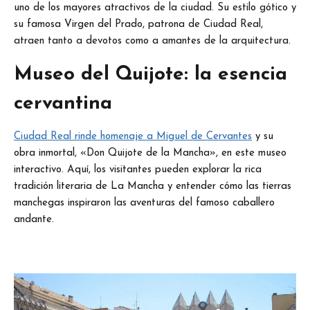
uno de los mayores atractivos de la ciudad. Su estilo gótico y
su famosa Virgen del Prado, patrona de Ciudad Real,
atraen tanto a devotos como a amantes de la arquitectura.
Museo del Quijote: la esencia
cervantina
Ciudad Real rinde homenaje a Miguel de Cervantes
y su
obra inmortal, «Don Quijote de la Mancha», en este museo
interactivo. Aquí, los visitantes pueden explorar la rica
tradición literaria de La Mancha y entender cómo las tierras
manchegas inspiraron las aventuras del famoso caballero
andante.