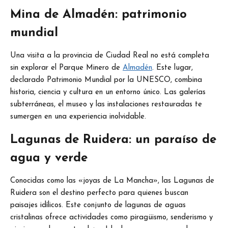
Mina de Almadén: patrimonio
mundial
Una visita a la provincia de Ciudad Real no está completa
sin explorar el Parque Minero de
Almadén
. Este lugar,
declarado Patrimonio Mundial por la UNESCO, combina
historia, ciencia y cultura en un entorno único. Las galerías
subterráneas, el museo y las instalaciones restauradas te
sumergen en una experiencia inolvidable.
Lagunas de Ruidera: un paraíso de
agua y verde
Conocidas como las «joyas de La Mancha», las Lagunas de
Ruidera son el destino perfecto para quienes buscan
paisajes idílicos. Este conjunto de lagunas de aguas
cristalinas ofrece actividades como piragüismo, senderismo y