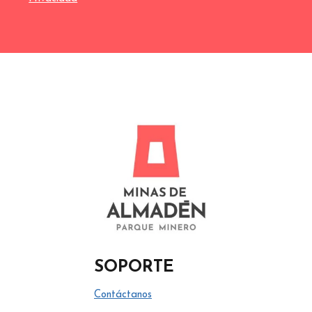
SOPORTE
Contáctanos