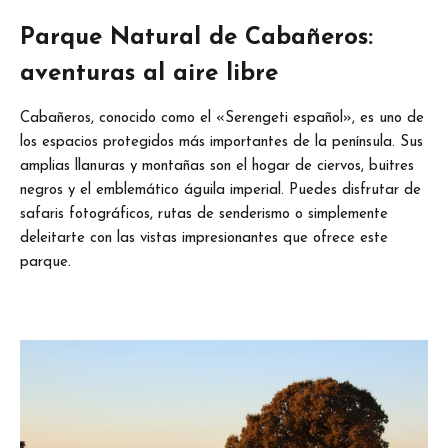
Parque Natural de Cabañeros:
aventuras al aire libre
Cabañeros, conocido como el «Serengeti español», es uno de
los espacios protegidos más importantes de la península. Sus
amplias llanuras y montañas son el hogar de ciervos, buitres
negros y el emblemático águila imperial. Puedes disfrutar de
safaris fotográficos, rutas de senderismo o simplemente
deleitarte con las vistas impresionantes que ofrece este
parque.