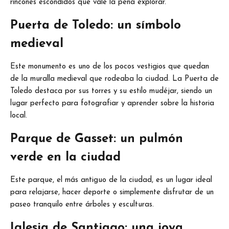
rincones escondidos que vale la pena explorar.
Puerta de Toledo: un símbolo
medieval
Este monumento es uno de los pocos vestigios que quedan
de la muralla medieval que rodeaba la ciudad. La Puerta de
Toledo destaca por sus torres y su estilo mudéjar, siendo un
lugar perfecto para fotografiar y aprender sobre la historia
local.
Parque de Gasset: un pulmón
verde en la ciudad
Este parque, el más antiguo de la ciudad, es un lugar ideal
para relajarse, hacer deporte o simplemente disfrutar de un
paseo tranquilo entre árboles y esculturas.
Iglesia de Santiago: una joya