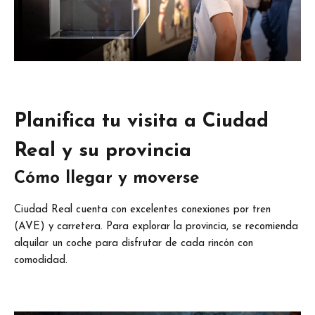
Planifica tu visita a Ciudad
Real y su provincia
Cómo llegar y moverse
Ciudad Real cuenta con excelentes conexiones por tren
(AVE) y carretera. Para explorar la provincia, se recomienda
alquilar un coche para disfrutar de cada rincón con
comodidad.