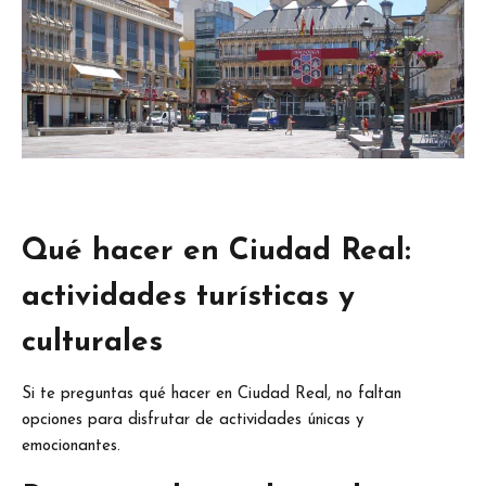
Qué hacer en Ciudad Real:
actividades turísticas y
culturales
Si te preguntas qué hacer en Ciudad Real, no faltan
opciones para disfrutar de actividades únicas y
emocionantes.