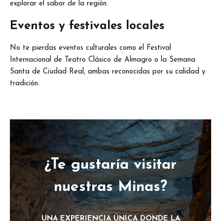
explorar el sabor de la región.
Eventos y festivales locales
No te pierdas eventos culturales como el Festival
Internacional de Teatro Clásico de Almagro o la Semana
Santa de Ciudad Real, ambas reconocidas por su calidad y
tradición.
¿Te gustaría visitar
nuestras Minas?
UNA EXPERIENCIA ÚNICA DONDE LA