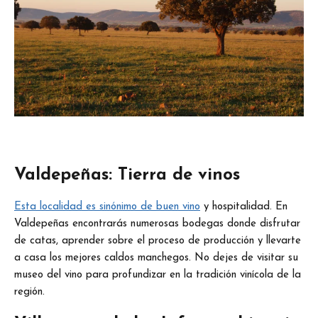
Valdepeñas: Tierra de vinos
Esta localidad es sinónimo de buen vino
y hospitalidad. En
Valdepeñas encontrarás numerosas bodegas donde disfrutar
de catas, aprender sobre el proceso de producción y llevarte
a casa los mejores caldos manchegos. No dejes de visitar su
museo del vino para profundizar en la tradición vinícola de la
región.