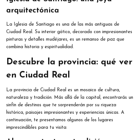
arquitectónica
La Iglesia de Santiago es una de las más antiguas de
Ciudad Real. Su interior gótico, decorado con impresionantes
pinturas y detalles mudéjares, es un remanso de paz que
combina historia y espiritualidad.
Descubre la provincia: qué ver
en Ciudad Real
La provincia de Ciudad Real es un mosaico de cultura,
naturaleza y tradición. Más allá de la capital, encontrarás un
sinfín de destinos que te sorprenderán por su riqueza
histórica, paisajes impresionantes y experiencias únicas. A
continuación, te presentamos algunos de los lugares
imprescindibles para tu visita: